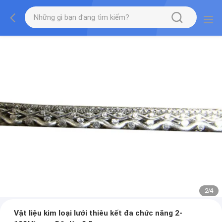
2
/
4
Vật liệu kim loại lưới thiêu kết đa chức năng 2-