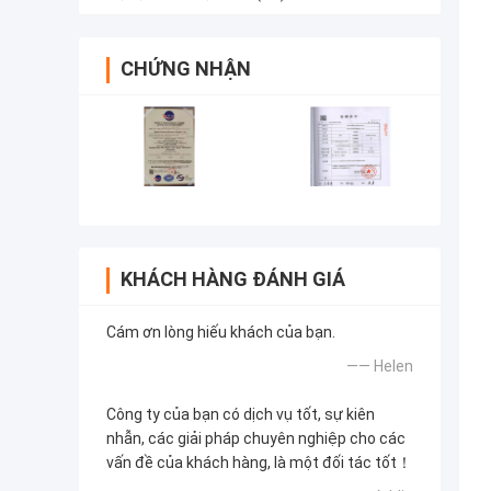
CHỨNG NHẬN
KHÁCH HÀNG ĐÁNH GIÁ
Cám ơn lòng hiếu khách của bạn.
—— Helen
Công ty của bạn có dịch vụ tốt, sự kiên
nhẫn, các giải pháp chuyên nghiệp cho các
vấn đề của khách hàng, là một đối tác tốt！