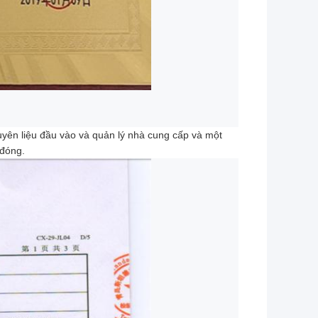
yên liệu đầu vào và quản lý nhà cung cấp và một
 đóng.