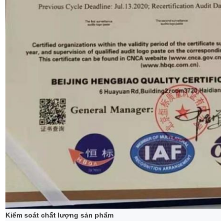
Kiểm soát chất lượng sản phẩm