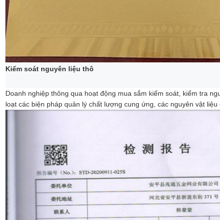
Kiểm soát nguyên liệu thô
Doanh nghiệp thông qua hoạt động mua sắm kiểm soát, kiểm tra ngu
loạt các biện pháp quản lý chất lượng cung ứng, các nguyên vật liệu