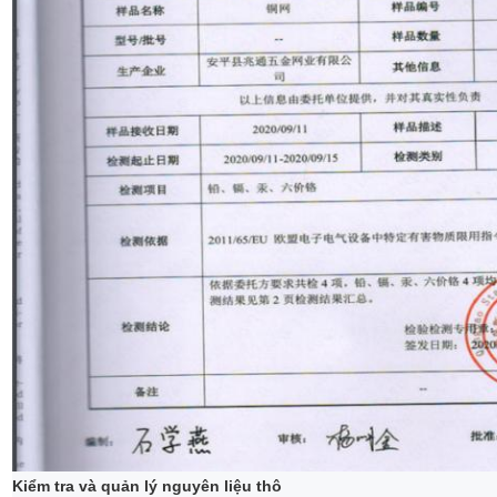
Kiểm tra và quản lý nguyên liệu thô