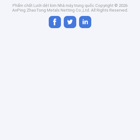
Phẩm chất
Lưới dệt kim
Nhà máy trung quốc.Copyright © 2026
AnPing ZhaoTong Metals Netting Co.,Ltd. All Rights Reserved.