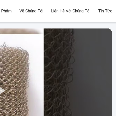
n Phẩm
Về Chúng Tôi
Liên Hệ Với Chúng Tôi
Tin Tức