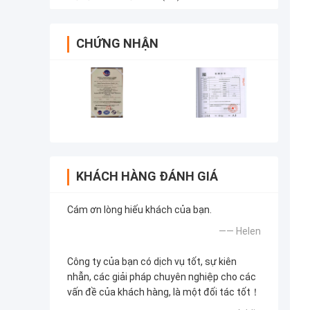
CHỨNG NHẬN
KHÁCH HÀNG ĐÁNH GIÁ
Cám ơn lòng hiếu khách của bạn.
—— Helen
Công ty của bạn có dịch vụ tốt, sự kiên
nhẫn, các giải pháp chuyên nghiệp cho các
vấn đề của khách hàng, là một đối tác tốt！