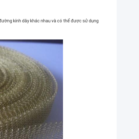
 đường kính dây khác nhau và có thể được sử dụng