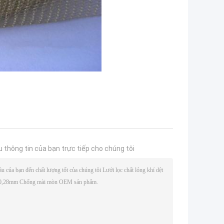
u thông tin của bạn trực tiếp cho chúng tôi