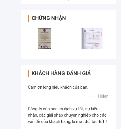
CHỨNG NHẬN
KHÁCH HÀNG ĐÁNH GIÁ
Cám ơn lòng hiếu khách của bạn.
—— Helen
Công ty của bạn có dịch vụ tốt, sự kiên
nhẫn, các giải pháp chuyên nghiệp cho các
vấn đề của khách hàng, là một đối tác tốt！