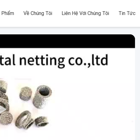
n Phẩm
Về Chúng Tôi
Liên Hệ Với Chúng Tôi
Tin Tức