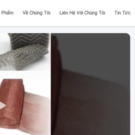
n Phẩm
Về Chúng Tôi
Liên Hệ Với Chúng Tôi
Tin Tức