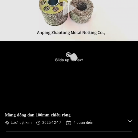
Màng đồng đan 100mm chiều rộng
Lưới dệt kim
2025-12-17
4 quan điểm